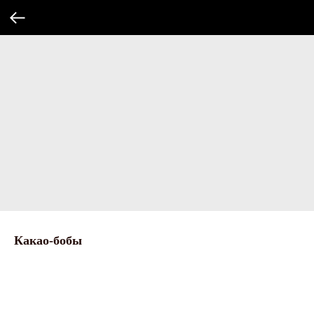
Какао-бобы